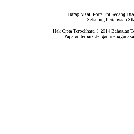
Harap Maaf. Portal Ini Sedang Dis
Sebarang Pertanyaan Si
Hak Cipta Terpelihara © 2014 Bahagian T
Paparan terbaik dengan menggunakan 