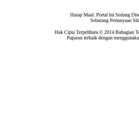
Harap Maaf. Portal Ini Sedang Dis
Sebarang Pertanyaan Si
Hak Cipta Terpelihara © 2014 Bahagian T
Paparan terbaik dengan menggunakan 