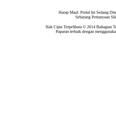
Harap Maaf. Portal Ini Sedang Dis
Sebarang Pertanyaan Si
Hak Cipta Terpelihara © 2014 Bahagian T
Paparan terbaik dengan menggunakan 