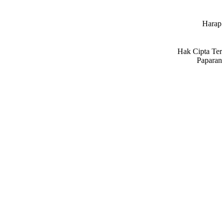
Harap 
Hak Cipta Ter
Paparan