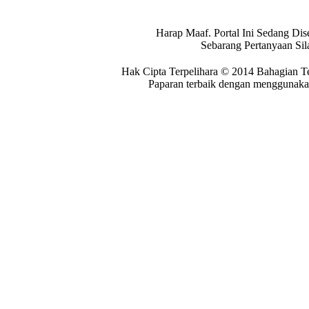
Harap Maaf. Portal Ini Sedang Dis
Sebarang Pertanyaan Si
Hak Cipta Terpelihara © 2014 Bahagian T
Paparan terbaik dengan menggunakan 