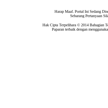
Harap Maaf. Portal Ini Sedang Dis
Sebarang Pertanyaan Si
Hak Cipta Terpelihara © 2014 Bahagian T
Paparan terbaik dengan menggunakan 