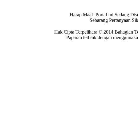
Harap Maaf. Portal Ini Sedang Dis
Sebarang Pertanyaan Si
Hak Cipta Terpelihara © 2014 Bahagian T
Paparan terbaik dengan menggunakan 