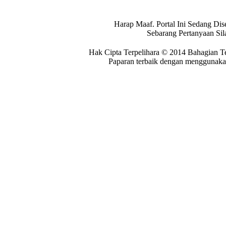
Harap Maaf. Portal Ini Sedang Dis
Sebarang Pertanyaan Si
Hak Cipta Terpelihara © 2014 Bahagian T
Paparan terbaik dengan menggunakan 