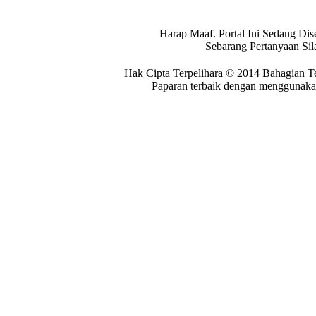
Harap Maaf. Portal Ini Sedang Dis
Sebarang Pertanyaan Si
Hak Cipta Terpelihara © 2014 Bahagian T
Paparan terbaik dengan menggunakan 