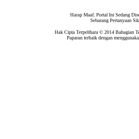
Harap Maaf. Portal Ini Sedang Dis
Sebarang Pertanyaan Si
Hak Cipta Terpelihara © 2014 Bahagian T
Paparan terbaik dengan menggunakan 