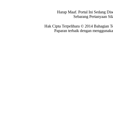
Harap Maaf. Portal Ini Sedang Dis
Sebarang Pertanyaan Si
Hak Cipta Terpelihara © 2014 Bahagian T
Paparan terbaik dengan menggunakan 