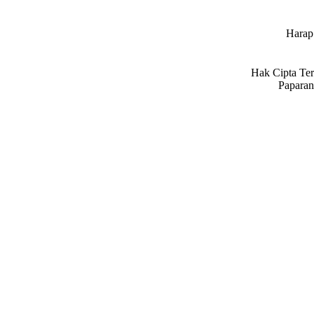
Harap 
Hak Cipta Ter
Paparan